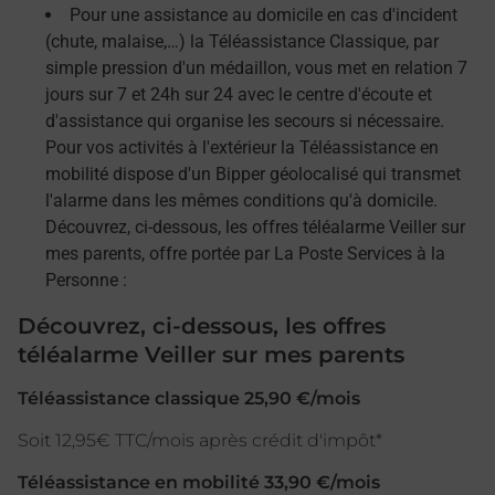
Pour une assistance au domicile en cas d'incident
(chute, malaise,…) la Téléassistance Classique, par
simple pression d'un médaillon, vous met en relation 7
jours sur 7 et 24h sur 24 avec le centre d'écoute et
d'assistance qui organise les secours si nécessaire.
Pour vos activités à l'extérieur la Téléassistance en
mobilité dispose d'un Bipper géolocalisé qui transmet
l'alarme dans les mêmes conditions qu'à domicile.
Découvrez, ci-dessous, les offres téléalarme Veiller sur
mes parents, offre portée par La Poste Services à la
Personne :
Découvrez, ci-dessous, les offres
téléalarme Veiller sur mes parents
Téléassistance classique 25,90 €/mois
Soit 12,95€ TTC/mois après crédit d'impôt*
Téléassistance en mobilité 33,90 €/mois