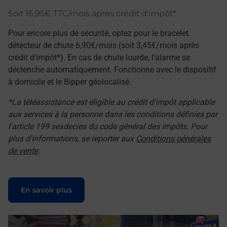
Soit 16,95€ TTC/mois après crédit d'impôt*
Pour encore plus de sécurité, optez pour le bracelet
détecteur de chute 6,90€/mois (soit 3,45€/mois après
crédit d'impôt*). En cas de chute lourde, l'alarme se
déclenche automatiquement. Fonctionne avec le dispositif
à domicile et le Bipper géolocalisé.
*La téléassistance est éligible au crédit d'impôt applicable
aux services à la personne dans les conditions définies par
l'article 199 sexdecies du code général des impôts. Pour
plus d'informations, se reporter aux
Conditions générales
de vente
.
Le lien s'ouvre dans un nouvel onglet
En savoir plus