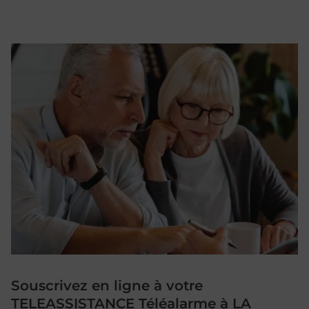
Souscrivez en ligne à votre
TELEASSISTANCE Téléalarme à LA