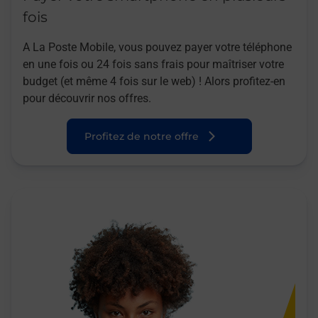
fois
A La Poste Mobile, vous pouvez payer votre téléphone
en une fois ou 24 fois sans frais pour maîtriser votre
budget (et même 4 fois sur le web) ! Alors profitez-en
pour découvrir nos offres.
Profitez de notre offre