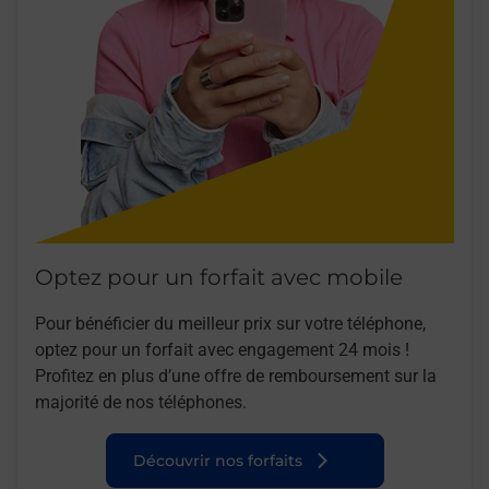
Optez pour un forfait avec mobile
Pour bénéficier du meilleur prix sur votre téléphone,
optez pour un forfait avec engagement 24 mois !
Profitez en plus d’une offre de remboursement sur la
majorité de nos téléphones.
Découvrir nos forfaits