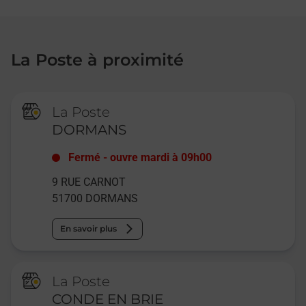
La Poste à proximité
La Poste
DORMANS
Fermé
-
ouvre mardi à
09h00
9 RUE CARNOT
51700
DORMANS
En savoir plus
La Poste
CONDE EN BRIE