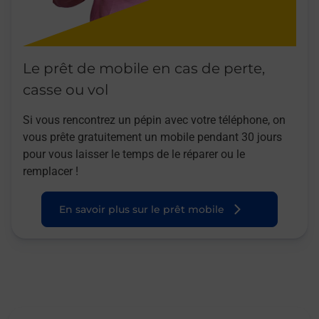
Le prêt de mobile en cas de perte,
casse ou vol
Si vous rencontrez un pépin avec votre téléphone, on
vous prête gratuitement un mobile pendant 30 jours
pour vous laisser le temps de le réparer ou le
remplacer !
En savoir plus sur le prêt mobile