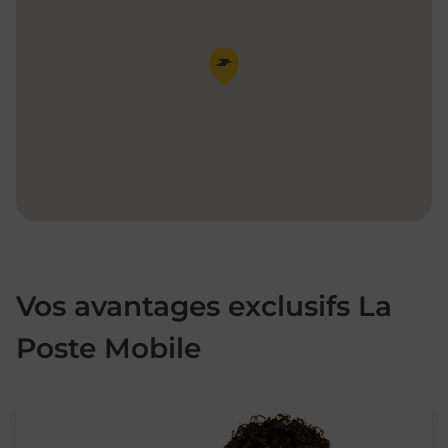
Pin de la carte
Vos avantages exclusifs La
Poste Mobile