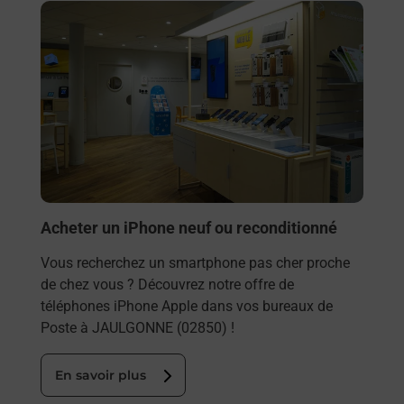
En savoir plus
Acheter un iPhone neuf ou reconditionné
Vous recherchez un smartphone pas cher proche
de chez vous ? Découvrez notre offre de
téléphones iPhone Apple dans vos bureaux de
Poste à JAULGONNE (02850) !
En savoir plus