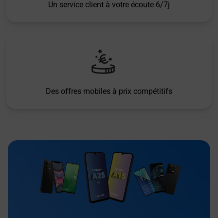
Un service client à votre écoute 6/7j
Des offres mobiles à prix compétitifs