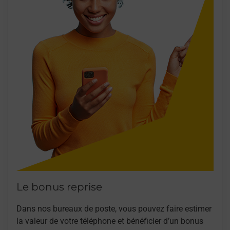
Le bonus reprise
Dans nos bureaux de poste, vous pouvez faire estimer
la valeur de votre téléphone et bénéficier d’un bonus