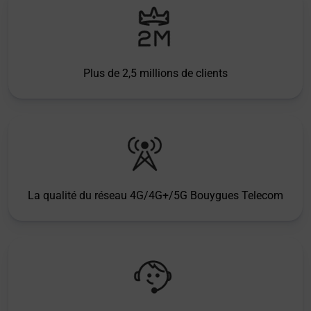
Plus de 2,5 millions de clients
La qualité du réseau 4G/4G+/5G Bouygues Telecom