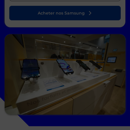
Acheter nos Samsung