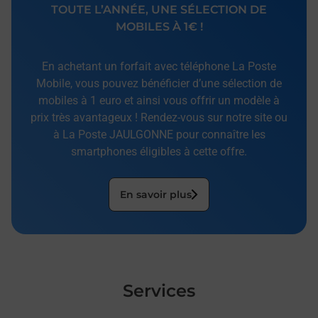
TOUTE L’ANNÉE, UNE SÉLECTION DE
MOBILES À 1€ !
En achetant un forfait avec téléphone La Poste
Mobile, vous pouvez bénéficier d’une sélection de
mobiles à 1 euro et ainsi vous offrir un modèle à
prix très avantageux ! Rendez-vous sur notre site ou
à La Poste JAULGONNE pour connaître les
smartphones éligibles à cette offre.
En savoir plus
Services