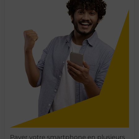
Payer votre smartphone en plusieurs