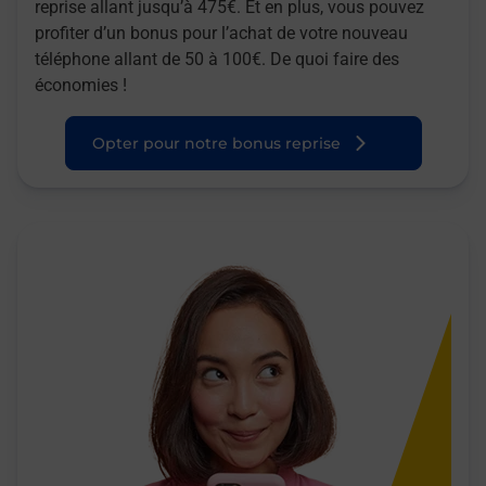
reprise allant jusqu’à 475€. Et en plus, vous pouvez
profiter d’un bonus pour l’achat de votre nouveau
téléphone allant de 50 à 100€. De quoi faire des
économies !
Opter pour notre bonus reprise