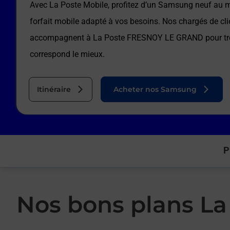
Avec La Poste Mobile, profitez d’un Samsung neuf au me
forfait mobile adapté à vos besoins. Nos chargés de cli
accompagnent à
La Poste FRESNOY LE GRAND
pour tr
correspond le mieux.
Itinéraire
Acheter nos Samsung
P
Nos bons plans La