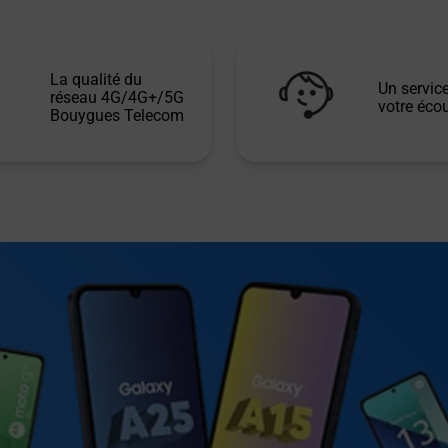
La qualité du
Un service
réseau 4G/4G+/5G
votre écou
Bouygues Telecom