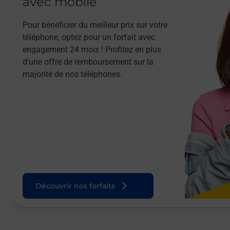
avec mobile
Pour bénéficier du meilleur prix sur votre
téléphone, optez pour un forfait avec
engagement 24 mois ! Profitez en plus
d’une offre de remboursement sur la
majorité de nos téléphones.
Découvrir nos forfaits