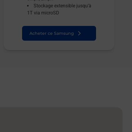
Stockage extensible jusqu’à
1T via microSD
Acheter ce Samsung