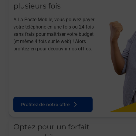
plusieurs fois
A La Poste Mobile, vous pouvez payer
votre téléphone en une fois ou 24 fois
sans frais pour maîtriser votre budget
(et même 4 fois sur le web) ! Alors
profitez-en pour découvrir nos offres.
Profitez de notre offre
Optez pour un forfait