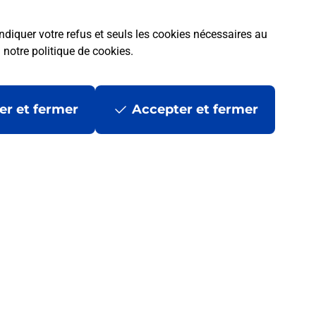
ndiquer votre refus et seuls les cookies nécessaires au
a
notre politique de cookies
.
er et fermer
Accepter et fermer
 ?