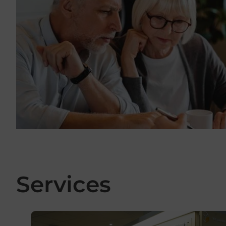
Services
En savoir plus