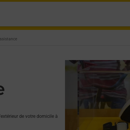
ssistance
e
'extérieur de votre domicile à