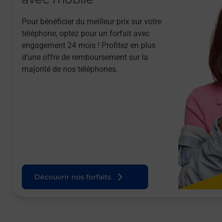
Pour bénéficier du meilleur prix sur votre
téléphone, optez pour un forfait avec
engagement 24 mois ! Profitez en plus
d’une offre de remboursement sur la
majorité de nos téléphones.
Découvrir nos forfaits