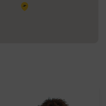
Pin de la carte