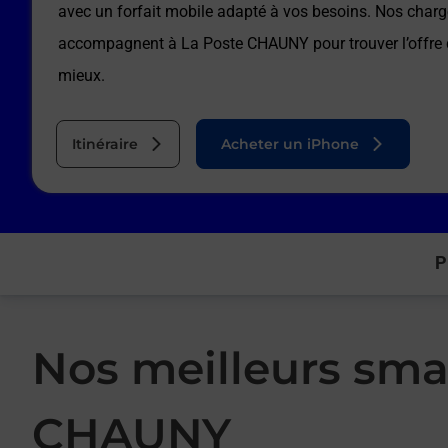
avec un forfait mobile adapté à vos besoins. Nos charg
accompagnent à
La Poste CHAUNY
pour trouver l’offre
mieux.
Itinéraire
Acheter un iPhone
P
Nos meilleurs sma
CHAUNY