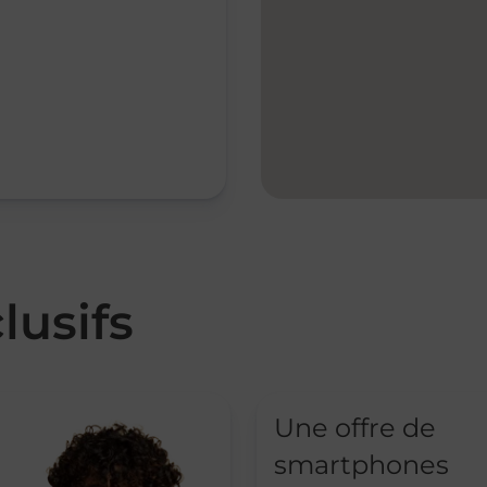
lusifs
Une offre de
smartphones