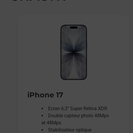
iPhone 17
Ecran 6,3’’ Super Retina XDR
Double capteur photo 48Mpx
et 48Mpx
Stabilisateur optique