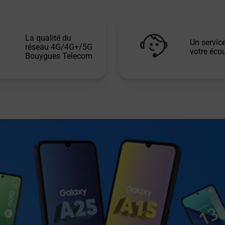
La qualité du
Un service
réseau 4G/4G+/5G
votre écou
Bouygues Telecom