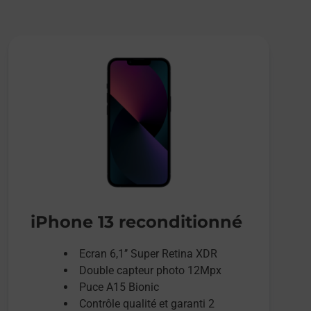
iPhone 13 reconditionné
Ecran 6,1’’ Super Retina XDR
Double capteur photo 12Mpx
Puce A15 Bionic
Contrôle qualité et garanti 2