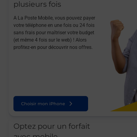
plusieurs fois
A La Poste Mobile, vous pouvez payer
votre téléphone en une fois ou 24 fois
sans frais pour maîtriser votre budget
(et même 4 fois sur le web) ! Alors
profitez-en pour découvrir nos offres.
Choisir mon iPhone
Optez pour un forfait
avec mobile