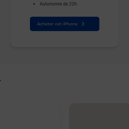
Autonomie de 22h
Acheter cet iPhone
Y