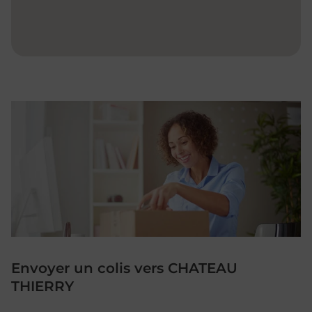
Envoyer un colis vers CHATEAU
THIERRY