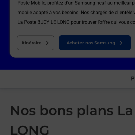
Poste Mobile, profitez d’un Samsung neuf au meilleur pr
mobile adapté à vos besoins. Nos chargés de clientèl
La Poste BUCY LE LONG
pour trouver l’offre qui vous c
Itinéraire
Acheter nos Samsung
P
Nos bons plans La
LONG