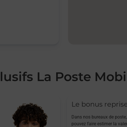
lusifs La Poste Mobi
Le bonus repris
Dans nos bureaux de poste,
pouvez faire estimer la vale