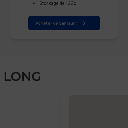
Stockage de 12Go
Acheter ce Samsung
E LONG