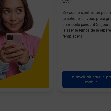
vol
Si vous rencontrez un pépin
téléphone, on vous prête gr
un mobile pendant 30 jours
laisser le temps de le répare
remplacer !
En savoir plus sur le pr
mobile