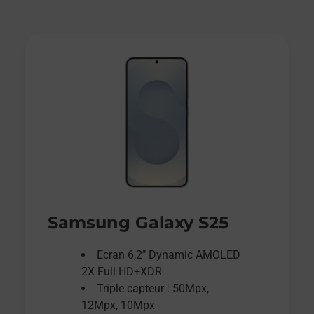
Samsung Galaxy S25
Ecran 6,2’’ Dynamic AMOLED
2X Full HD+XDR
Triple capteur : 50Mpx,
12Mpx, 10Mpx