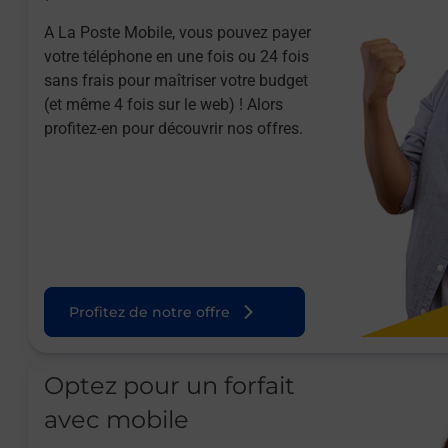
A La Poste Mobile, vous pouvez payer
votre téléphone en une fois ou 24 fois
sans frais pour maîtriser votre budget
(et même 4 fois sur le web) ! Alors
profitez-en pour découvrir nos offres.
Profitez de notre offre
Optez pour un forfait
avec mobile