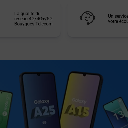
La qualité du
Un service
réseau 4G/4G+/5G
votre écou
Bouygues Telecom