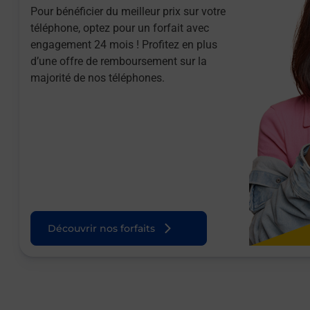
Pour bénéficier du meilleur prix sur votre
téléphone, optez pour un forfait avec
engagement 24 mois ! Profitez en plus
d’une offre de remboursement sur la
majorité de nos téléphones.
Découvrir nos forfaits