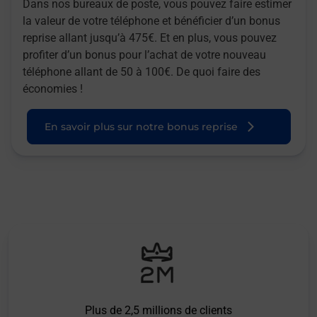
Dans nos bureaux de poste, vous pouvez faire estimer
la valeur de votre téléphone et bénéficier d’un bonus
reprise allant jusqu’à 475€. Et en plus, vous pouvez
profiter d’un bonus pour l’achat de votre nouveau
téléphone allant de 50 à 100€. De quoi faire des
économies !
En savoir plus sur notre bonus reprise
Plus de 2,5 millions de clients