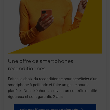
Une offre de smartphones
reconditionnés
Faites le choix du reconditionné pour bénéficier d’un
smartphone à petit prix et faire un geste pour la
planète ! Nos téléphones suivent un contrôle qualité
rigoureux et sont garantis 2 ans.
Voir nos iPhones reconditionnés