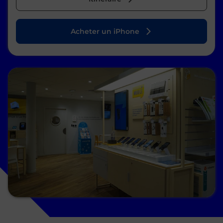
Acheter un iPhone