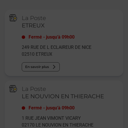
La Poste
ETREUX
Fermé
-
jusqu'à
09h00
249 RUE DE L ECLAIREUR DE NICE
02510
ETREUX
En savoir plus
La Poste
LE NOUVION EN THIERACHE
Fermé
-
jusqu'à
09h00
1 RUE JEAN VIMONT VICARY
02170
LE NOUVION EN THIERACHE