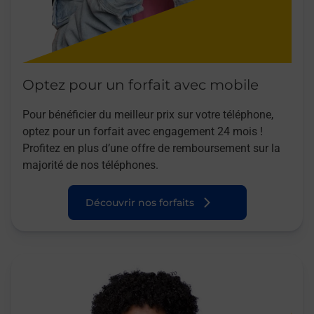
Optez pour un forfait avec mobile
Pour bénéficier du meilleur prix sur votre téléphone,
optez pour un forfait avec engagement 24 mois !
Profitez en plus d’une offre de remboursement sur la
majorité de nos téléphones.
Découvrir nos forfaits