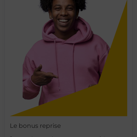
Le bonus reprise