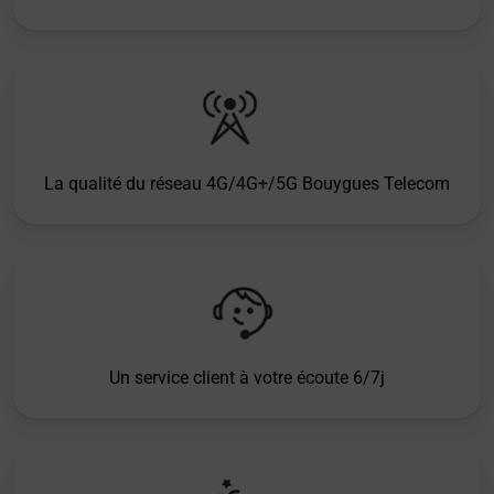
La qualité du réseau 4G/4G+/5G Bouygues Telecom
Un service client à votre écoute 6/7j