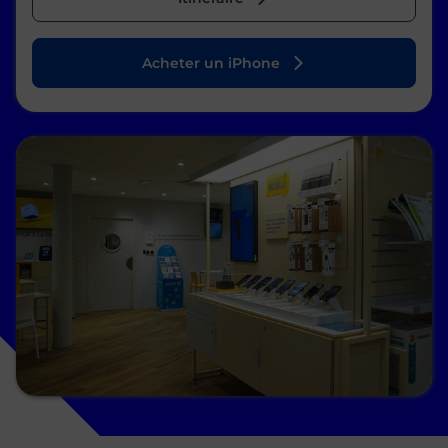
Acheter un iPhone