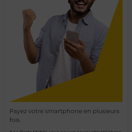
Payez votre smartphone en plusieurs
fois