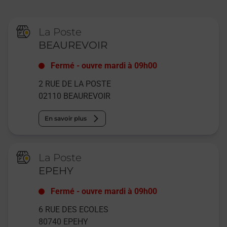
La Poste
BEAUREVOIR
Fermé
-
ouvre mardi à
09h00
2 RUE DE LA POSTE
02110
BEAUREVOIR
En savoir plus
La Poste
EPEHY
Fermé
-
ouvre mardi à
09h00
6 RUE DES ECOLES
80740
EPEHY