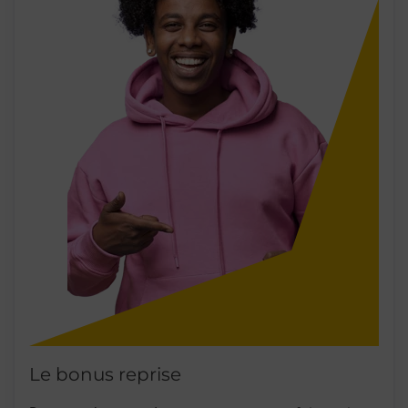
Le bonus reprise