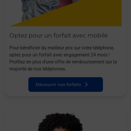
Optez pour un forfait avec mobile
Pour bénéficier du meilleur prix sur votre téléphone,
optez pour un forfait avec engagement 24 mois !
Profitez en plus d’une offre de remboursement sur la
majorité de nos téléphones.
Découvrir nos forfaits