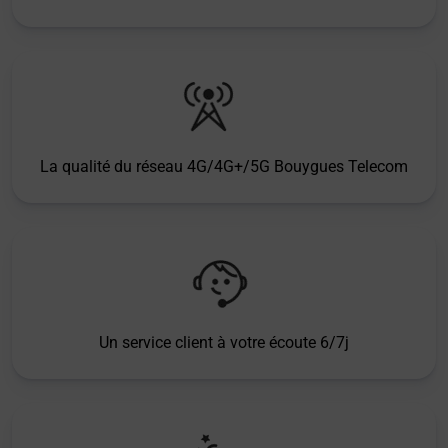
La qualité du réseau 4G/4G+/5G Bouygues Telecom
Un service client à votre écoute 6/7j