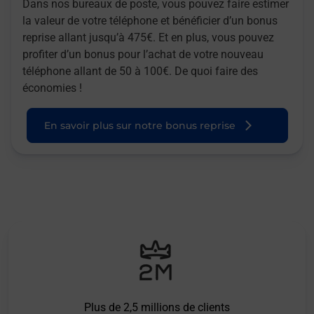
Dans nos bureaux de poste, vous pouvez faire estimer
la valeur de votre téléphone et bénéficier d’un bonus
reprise allant jusqu’à 475€. Et en plus, vous pouvez
profiter d’un bonus pour l’achat de votre nouveau
téléphone allant de 50 à 100€. De quoi faire des
économies !
En savoir plus sur notre bonus reprise
Plus de 2,5 millions de clients