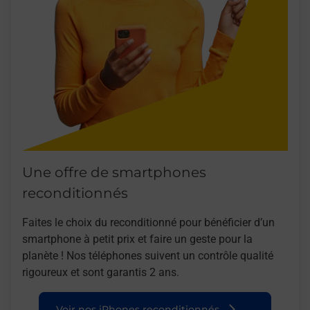
Une offre de smartphones
reconditionnés
Faites le choix du reconditionné pour bénéficier d’un
smartphone à petit prix et faire un geste pour la
planète ! Nos téléphones suivent un contrôle qualité
rigoureux et sont garantis 2 ans.
Voir nos iPhones reconditionnés