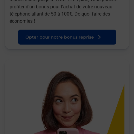
profiter d’un bonus pour l’achat de votre nouveau
téléphone allant de 50 à 100€. De quoi faire des
économies !
Opter pour notre bonus reprise