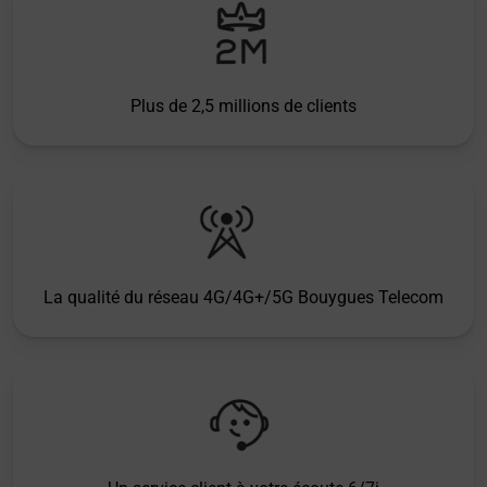
Plus de 2,5 millions de clients
La qualité du réseau 4G/4G+/5G Bouygues Telecom