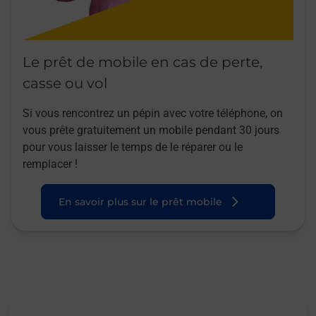
Le prêt de mobile en cas de perte,
casse ou vol
Si vous rencontrez un pépin avec votre téléphone, on
vous prête gratuitement un mobile pendant 30 jours
pour vous laisser le temps de le réparer ou le
remplacer !
En savoir plus sur le prêt mobile