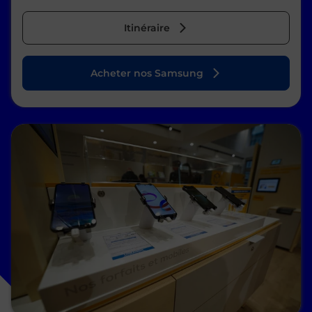
Itinéraire
Acheter nos Samsung