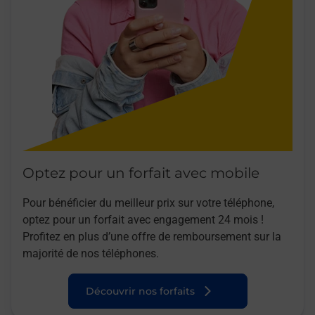
Optez pour un forfait avec mobile
Pour bénéficier du meilleur prix sur votre téléphone,
optez pour un forfait avec engagement 24 mois !
Profitez en plus d’une offre de remboursement sur la
majorité de nos téléphones.
Découvrir nos forfaits