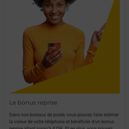
Le bonus reprise
Dans nos bureaux de poste, vous pouvez faire estimer
la valeur de votre téléphone et bénéficier d’un bonus
reprise allant jusqu’à 475€. Et en plus, vous pouvez