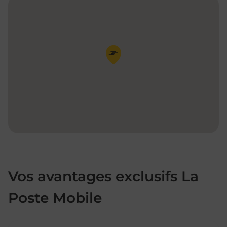
Pin de la carte
Vos avantages exclusifs La
Poste Mobile