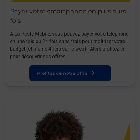
Payer votre smartphone en plusieurs
fois
A La Poste Mobile, vous pouvez payer votre téléphone
en une fois ou 24 fois sans frais pour maîtriser votre
budget (et même 4 fois sur le web) ! Alors profitez-en
pour découvrir nos offres.
Profitez de notre offre