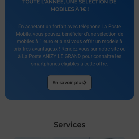
TOUTE L’ANNÉE, UNE SÉLECTION DE
MOBILES À 1€ !
En achetant un forfait avec téléphone La Poste
Mobile, vous pouvez bénéficier d’une sélection de
mobiles à 1 euro et ainsi vous offrir un modèle à
prix très avantageux ! Rendez-vous sur notre site ou
à La Poste ANIZY LE GRAND pour connaître les
smartphones éligibles à cette offre.
En savoir plus
Services