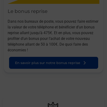
Le bonus reprise
Dans nos bureaux de poste, vous pouvez faire estimer
la valeur de votre téléphone et bénéficier d’un bonus
reprise allant jusqu’à 475€. Et en plus, vous pouvez
profiter d’un bonus pour l’achat de votre nouveau
téléphone allant de 50 à 100€. De quoi faire des
économies !
En savoir plus sur notre bonus reprise