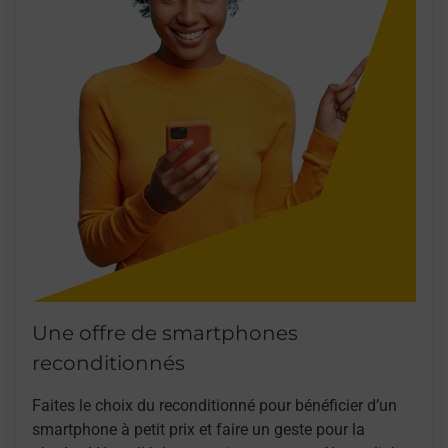
Une offre de smartphones
reconditionnés
Faites le choix du reconditionné pour bénéficier d’un
smartphone à petit prix et faire un geste pour la