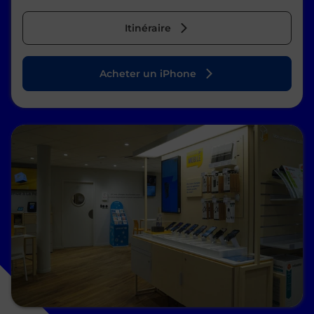
Itinéraire
Acheter un iPhone