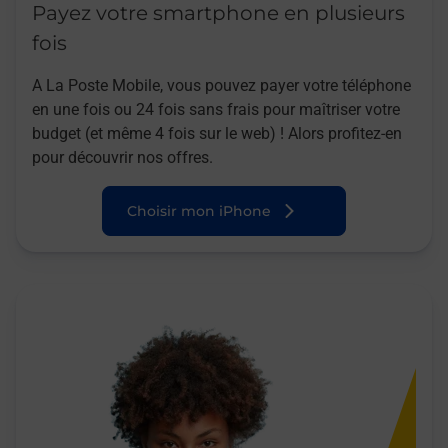
Payez votre smartphone en plusieurs
fois
A La Poste Mobile, vous pouvez payer votre téléphone
en une fois ou 24 fois sans frais pour maîtriser votre
budget (et même 4 fois sur le web) ! Alors profitez-en
pour découvrir nos offres.
Choisir mon iPhone