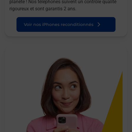
planète ! Nos téléphones suivent un contrôle qualité
rigoureux et sont garantis 2 ans.
Voir nos iPhones reconditionnés