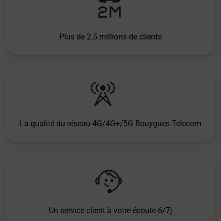
Plus de 2,5 millions de clients
La qualité du réseau 4G/4G+/5G Bouygues Telecom
Un service client à votre écoute 6/7j