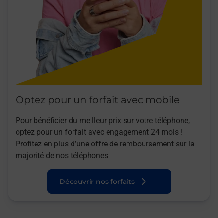
Optez pour un forfait avec mobile
Pour bénéficier du meilleur prix sur votre téléphone,
optez pour un forfait avec engagement 24 mois !
Profitez en plus d’une offre de remboursement sur la
majorité de nos téléphones.
Découvrir nos forfaits