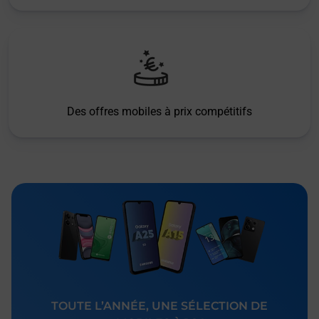
Des offres mobiles à prix compétitifs
TOUTE L’ANNÉE, UNE SÉLECTION DE