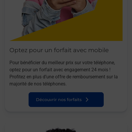
Optez pour un forfait avec mobile
Pour bénéficier du meilleur prix sur votre téléphone,
optez pour un forfait avec engagement 24 mois !
Profitez en plus d’une offre de remboursement sur la
majorité de nos téléphones.
Découvrir nos forfaits