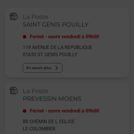
La Poste
SAINT GENIS POUILLY
Fermé
-
ouvre vendredi à
09h00
119 AVENUE DE LA REPUBLIQUE
01630
ST GENIS POUILLY
En savoir plus
La Poste
PREVESSIN MOENS
Fermé
-
ouvre vendredi à
09h00
88 CHEMIN DE L EGLISE
LE COLOMBIER