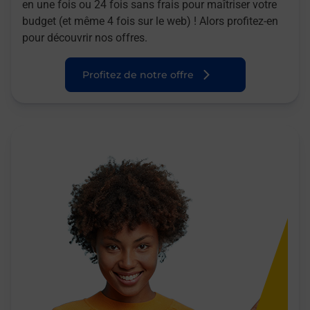
en une fois ou 24 fois sans frais pour maîtriser votre
budget (et même 4 fois sur le web) ! Alors profitez-en
pour découvrir nos offres.
Profitez de notre offre