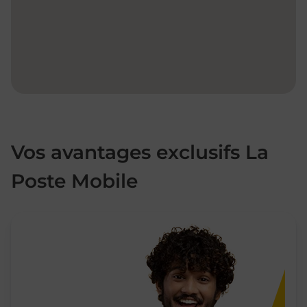
Vos avantages exclusifs La
Poste Mobile