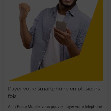
Payer votre smartphone en plusieurs
fois
A La Poste Mobile, vous pouvez payer votre téléphone