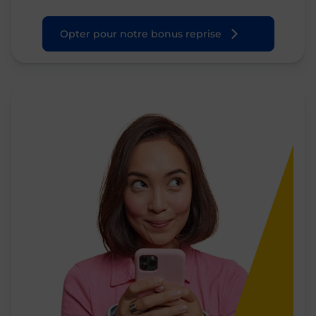
Opter pour notre bonus reprise