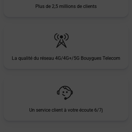
Plus de 2,5 millions de clients
La qualité du réseau 4G/4G+/5G Bouygues Telecom
Un service client à votre écoute 6/7j