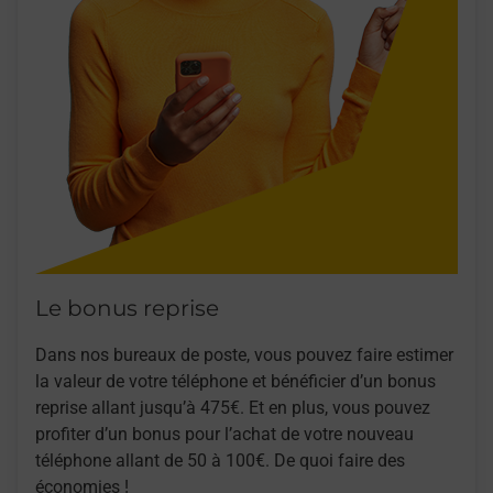
Le bonus reprise
Dans nos bureaux de poste, vous pouvez faire estimer
la valeur de votre téléphone et bénéficier d’un bonus
reprise allant jusqu’à 475€. Et en plus, vous pouvez
profiter d’un bonus pour l’achat de votre nouveau
téléphone allant de 50 à 100€. De quoi faire des
économies !