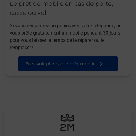
Le prêt de mobile en cas de perte,
casse ou vol
Si vous rencontrez un pépin avec votre téléphone, on
vous prête gratuitement un mobile pendant 30 jours
pour vous laisser le temps de le réparer ou le
remplacer !
En savoir plus sur le prêt mobile