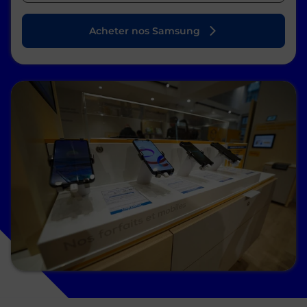
Acheter nos Samsung