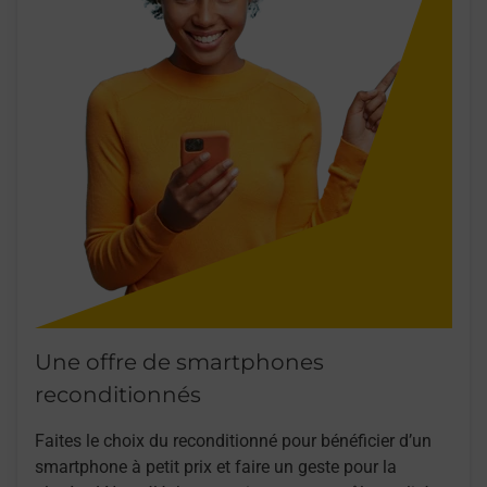
Une offre de smartphones
reconditionnés
Faites le choix du reconditionné pour bénéficier d’un
smartphone à petit prix et faire un geste pour la