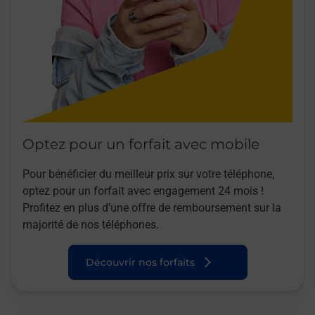
Optez pour un forfait avec mobile
Pour bénéficier du meilleur prix sur votre téléphone,
optez pour un forfait avec engagement 24 mois !
Profitez en plus d’une offre de remboursement sur la
majorité de nos téléphones.
Découvrir nos forfaits