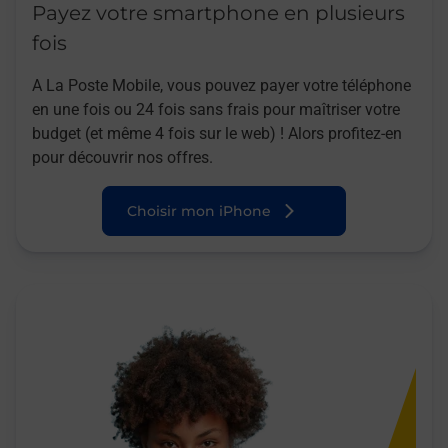
Payez votre smartphone en plusieurs
fois
A La Poste Mobile, vous pouvez payer votre téléphone
en une fois ou 24 fois sans frais pour maîtriser votre
budget (et même 4 fois sur le web) ! Alors profitez-en
pour découvrir nos offres.
Choisir mon iPhone