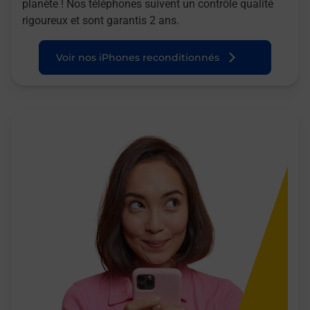
planète ! Nos téléphones suivent un contrôle qualité
rigoureux et sont garantis 2 ans.
Voir nos iPhones reconditionnés