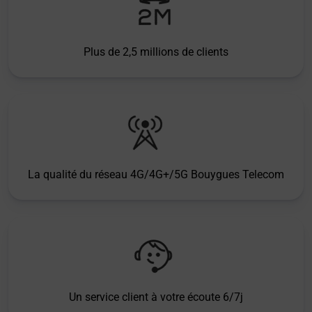
Plus de 2,5 millions de clients
La qualité du réseau 4G/4G+/5G Bouygues Telecom
Un service client à votre écoute 6/7j