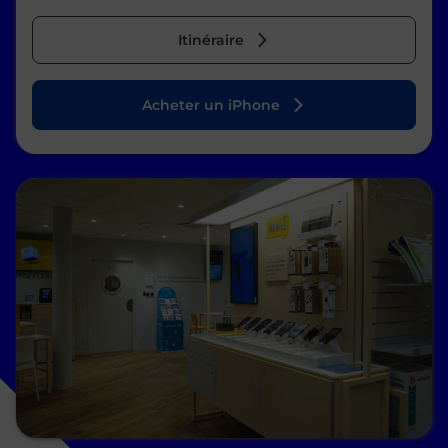
Itinéraire
Acheter un iPhone