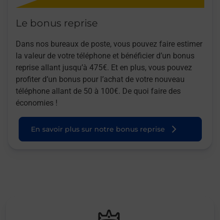
Le bonus reprise
Dans nos bureaux de poste, vous pouvez faire estimer
la valeur de votre téléphone et bénéficier d’un bonus
reprise allant jusqu’à 475€. Et en plus, vous pouvez
profiter d’un bonus pour l’achat de votre nouveau
téléphone allant de 50 à 100€. De quoi faire des
économies !
En savoir plus sur notre bonus reprise