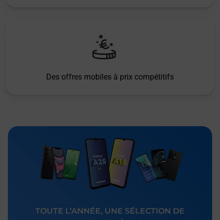
Des offres mobiles à prix compétitifs
TOUTE L’ANNÉE, UNE SÉLECTION DE