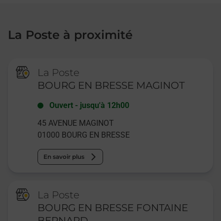
La Poste à proximité
La Poste
BOURG EN BRESSE MAGINOT
Ouvert
-
jusqu'à
12h00
45 AVENUE MAGINOT
01000
BOURG EN BRESSE
En savoir plus
La Poste
BOURG EN BRESSE FONTAINE
BERNARD