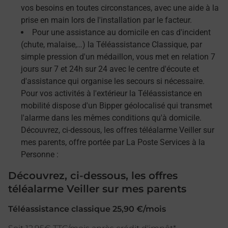
vos besoins en toutes circonstances, avec une aide à la
prise en main lors de l'installation par le facteur.
Pour une assistance au domicile en cas d'incident
(chute, malaise,…) la Téléassistance Classique, par
simple pression d'un médaillon, vous met en relation 7
jours sur 7 et 24h sur 24 avec le centre d'écoute et
d'assistance qui organise les secours si nécessaire.
Pour vos activités à l'extérieur la Téléassistance en
mobilité dispose d'un Bipper géolocalisé qui transmet
l'alarme dans les mêmes conditions qu'à domicile.
Découvrez, ci-dessous, les offres téléalarme Veiller sur
mes parents, offre portée par La Poste Services à la
Personne :
Découvrez, ci-dessous, les offres
téléalarme Veiller sur mes parents
Téléassistance classique 25,90 €/mois