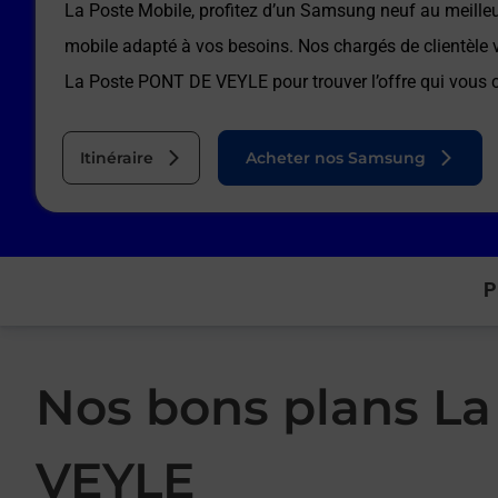
La Poste Mobile, profitez d’un Samsung neuf au meilleur
mobile adapté à vos besoins. Nos chargés de clientèl
La Poste PONT DE VEYLE
pour trouver l’offre qui vous
Itinéraire
Acheter nos Samsung
P
Nos bons plans La
VEYLE