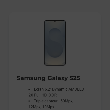
Samsung Galaxy S25
Ecran 6,2’’ Dynamic AMOLED
2X Full HD+XDR
Triple capteur : 50Mpx,
12Mpx, 10Mpx