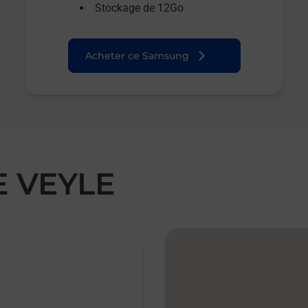
Stockage de 12Go
Acheter ce Samsung
E VEYLE