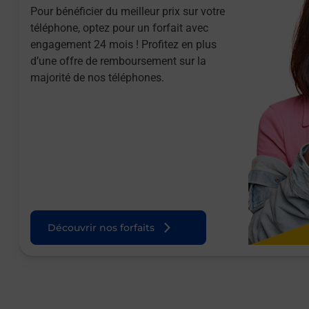
Pour bénéficier du meilleur prix sur votre
téléphone, optez pour un forfait avec
engagement 24 mois ! Profitez en plus
d’une offre de remboursement sur la
majorité de nos téléphones.
Découvrir nos forfaits