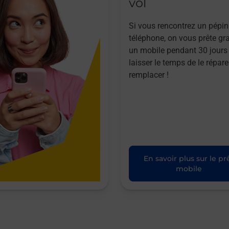
vol
Si vous rencontrez un pépin
téléphone, on vous prête gr
un mobile pendant 30 jours
laisser le temps de le répare
remplacer !
En savoir plus sur le pr
mobile