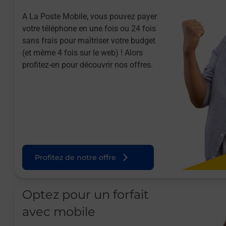
A La Poste Mobile, vous pouvez payer
votre téléphone en une fois ou 24 fois
sans frais pour maîtriser votre budget
(et même 4 fois sur le web) ! Alors
profitez-en pour découvrir nos offres.
Profitez de notre offre
Optez pour un forfait
avec mobile