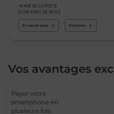
18 RUE DE LA POSTE
01290
PONT DE VEYLE
En savoir plus
Itinéraire
Vos avantages exc
Payer votre
smartphone en
plusieurs fois