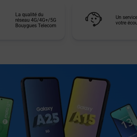
La qualité du
Un service
réseau 4G/4G+/5G
votre écou
Bouygues Telecom