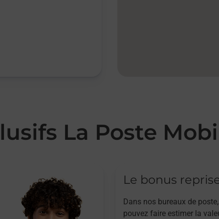
lusifs La Poste Mobi
Le bonus repris
Dans nos bureaux de poste,
pouvez faire estimer la vale