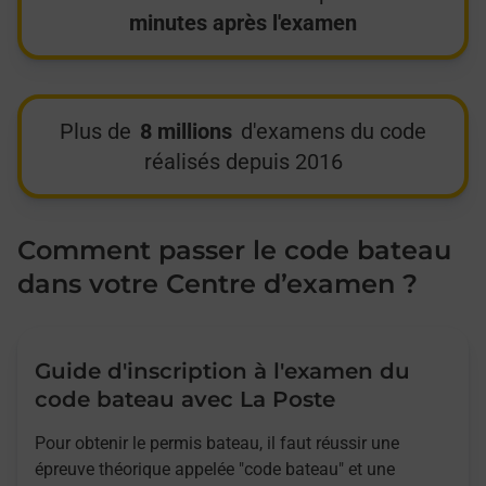
minutes après l'examen
Plus de
8 millions
d'examens du code
réalisés depuis 2016
Comment passer le code bateau
dans votre Centre d’examen ?
Guide d'inscription à l'examen du
code bateau avec La Poste
Pour obtenir le permis bateau, il faut réussir une
épreuve théorique appelée "code bateau" et une