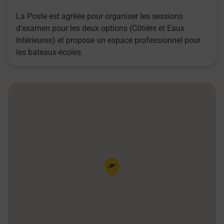
La Poste est agréée pour organiser les sessions
d'examen pour les deux options (Côtière et Eaux
Intérieures) et propose un espace professionnel pour
les bateaux-écoles.
Pin de la carte