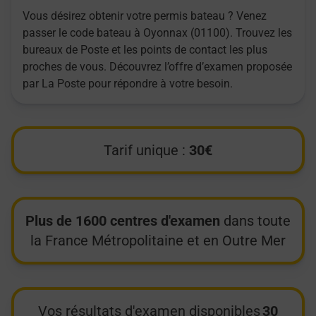
Vous désirez obtenir votre permis bateau ? Venez
passer le code bateau à Oyonnax (01100). Trouvez les
bureaux de Poste et les points de contact les plus
proches de vous. Découvrez l’offre d’examen proposée
par La Poste pour répondre à votre besoin.
Tarif unique :
30€
Plus de 1600 centres d'examen
dans toute
la France Métropolitaine et en Outre Mer
Vos résultats d'examen disponibles
30