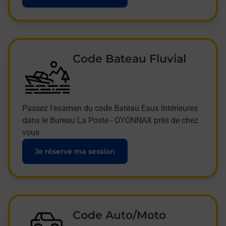
Code Bateau Fluvial
Passez l'examen du code Bateau Eaux Intérieures
dans le Bureau La Poste - OYONNAX près de chez
vous
Je réserve ma session
Code Auto/Moto