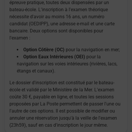
épreuve pratique, toutes deux dispensées par un
bateau-école. L'inscription à l'examen théorique
nécessite d'avoir au moins 16 ans, un numéro
candidat (OEDIPP), une adresse e-mail et une carte
bancaire. Deux options sont disponibles pour
l'examen :
Option Côtière (OC)
pour la navigation en mer;
Option Eaux Intérieures (OEI)
pour la
navigation sur les voies intérieures (rivières, lacs,
étangs et canaux).
Le dossier d'inscription est constitué par le bateau-
école et validé par le Ministère de la Mer. L'examen
coûte 30 €, payable en ligne, et toutes les sessions
proposées par La Poste permettent de passer l'une ou
l'autre de ces options. Il est possible de modifier ou
annuler une réservation jusqu'à la veille de l'examen
(23h59), sauf en cas d'inscription le jour même.