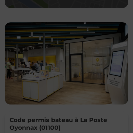
Code permis bateau à La Poste
Oyonnax (01100)