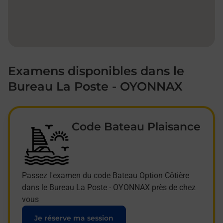
Examens disponibles dans le
Bureau La Poste - OYONNAX
Code Bateau Plaisance
Passez l'examen du code Bateau Option Côtière
dans le Bureau La Poste - OYONNAX près de chez
vous
Je réserve ma session