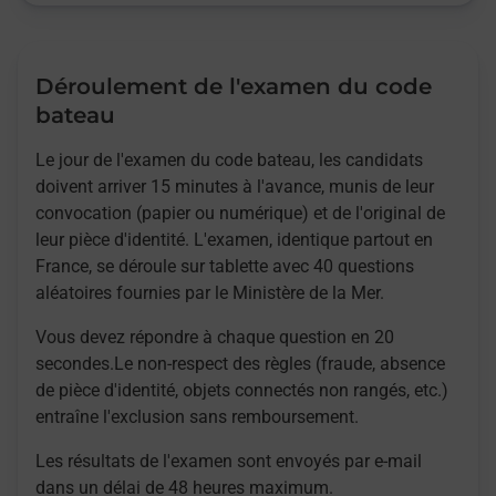
Déroulement de l'examen du code
bateau
Le jour de l'examen du code bateau, les candidats
doivent arriver 15 minutes à l'avance, munis de leur
convocation (papier ou numérique) et de l'original de
leur pièce d'identité. L'examen, identique partout en
France, se déroule sur tablette avec 40 questions
aléatoires fournies par le Ministère de la Mer.
Vous devez répondre à chaque question en 20
secondes.Le non-respect des règles (fraude, absence
de pièce d'identité, objets connectés non rangés, etc.)
entraîne l'exclusion sans remboursement.
Les résultats de l'examen sont envoyés par e-mail
dans un délai de 48 heures maximum.