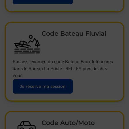
Code Bateau Fluvial
Passez l'examen du code Bateau Eaux Intérieures
dans le Bureau La Poste - BELLEY près de chez
vous
Je réserve ma session
Code Auto/Moto