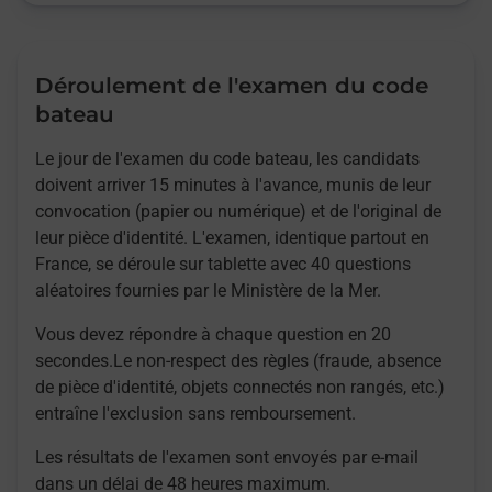
Déroulement de l'examen du code
bateau
Le jour de l'examen du code bateau, les candidats
doivent arriver 15 minutes à l'avance, munis de leur
convocation (papier ou numérique) et de l'original de
leur pièce d'identité. L'examen, identique partout en
France, se déroule sur tablette avec 40 questions
aléatoires fournies par le Ministère de la Mer.
Vous devez répondre à chaque question en 20
secondes.Le non-respect des règles (fraude, absence
de pièce d'identité, objets connectés non rangés, etc.)
entraîne l'exclusion sans remboursement.
Les résultats de l'examen sont envoyés par e-mail
dans un délai de 48 heures maximum.