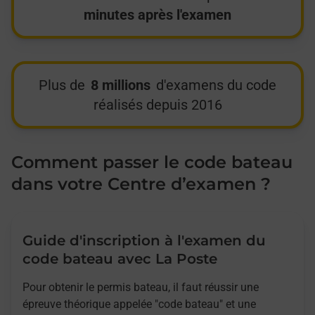
minutes après l'examen
Plus de
8 millions
d'examens du code
réalisés depuis 2016
Comment passer le code bateau
dans votre Centre d’examen ?
Guide d'inscription à l'examen du
code bateau avec La Poste
Pour obtenir le permis bateau, il faut réussir une
épreuve théorique appelée "code bateau" et une