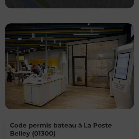
Code permis bateau à La Poste
Belley (01300)