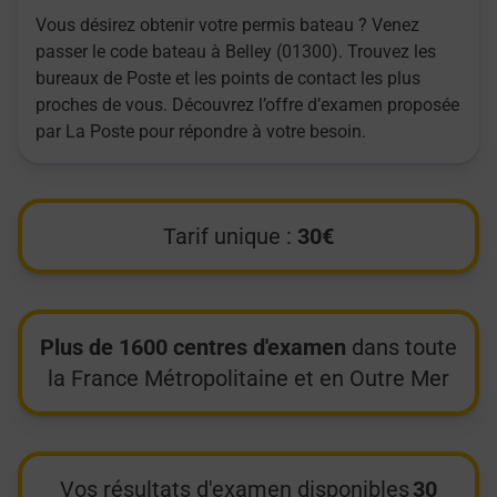
Vous désirez obtenir votre permis bateau ? Venez
passer le code bateau à Belley (01300). Trouvez les
bureaux de Poste et les points de contact les plus
proches de vous. Découvrez l’offre d’examen proposée
par La Poste pour répondre à votre besoin.
Tarif unique :
30€
Plus de 1600 centres d'examen
dans toute
la France Métropolitaine et en Outre Mer
Vos résultats d'examen disponibles
30