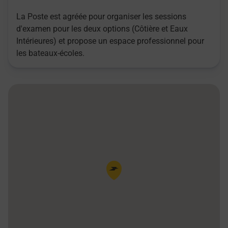
La Poste est agréée pour organiser les sessions
d'examen pour les deux options (Côtière et Eaux
Intérieures) et propose un espace professionnel pour
les bateaux-écoles.
Pin de la carte