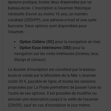
épreuve pratique, toutes deux dispensées par un
bateau-école. L'inscription à l'examen théorique
nécessite d'avoir au moins 16 ans, un numéro
candidat (OEDIPP), une adresse e-mail et une carte
bancaire. Deux options sont disponibles pour
l'examen :
Option Côtière (OC)
pour la navigation en mer;
Option Eaux Intérieures (OEI)
pour la
navigation sur les voies intérieures (rivières, lacs,
étangs et canaux).
Le dossier d'inscription est constitué par le bateau-
école et validé par le Ministère de la Mer. L'examen
coûte 30 €, payable en ligne, et toutes les sessions
proposées par La Poste permettent de passer l'une ou
l'autre de ces options. Il est possible de modifier ou
annuler une réservation jusqu'à la veille de l'examen
(23h59), sauf en cas d'inscription le jour même.