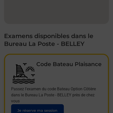
Examens disponibles dans le
Bureau La Poste - BELLEY
Code Bateau Plaisance
Passez l'examen du code Bateau Option Côtière
dans le Bureau La Poste - BELLEY près de chez
vous
Je réserve ma session